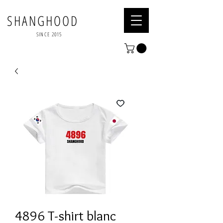
SHANGHOOD
SINCE 2015
4896 T-shirt blanc