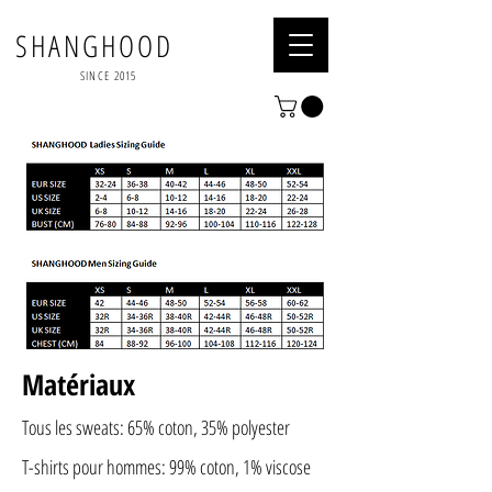
SHANGHOOD
SINCE 2015
Matériaux
Tous les sweats: 65% coton, 35% polyester
T-shirts pour hommes: 99% coton, 1% viscose