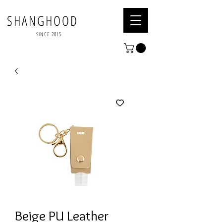
SHANGHOOD
SINCE 2015
Beige PU Leather