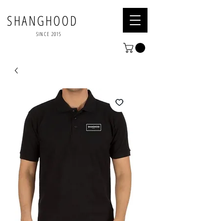
SHANGHOOD
SINCE 2015