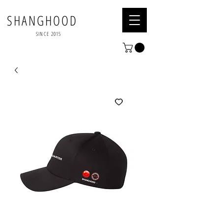
SHANGHOOD
SINCE 2015