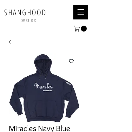
SHANGHOOD
SINCE 2015
Miracles Navy Blue