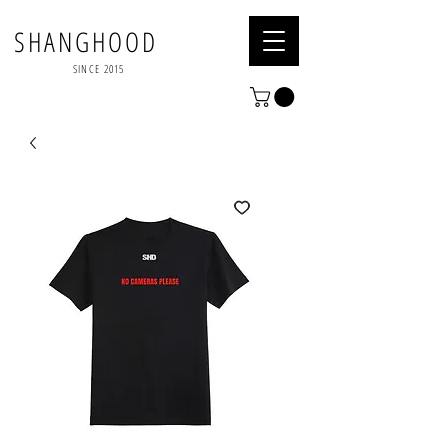
SHANGHOOD
SINCE 2015