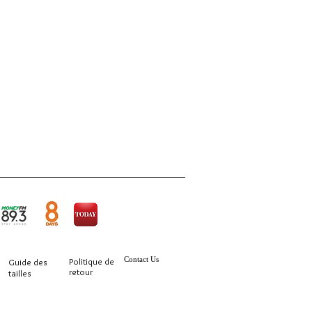
Contact Us
Politique de
Guide des
retour
tailles