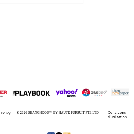
Conditions
 Policy
© 2026 SHANGHOOD™ BY HAUTE PURSUIT PTE LTD
d'utilisation