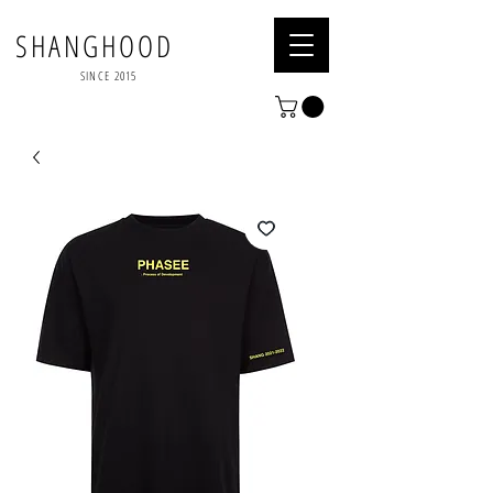
SHANGHOOD
SINCE 2015