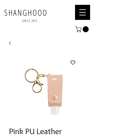
SHANGHOOD
SINCE 2015
Pink PU Leather