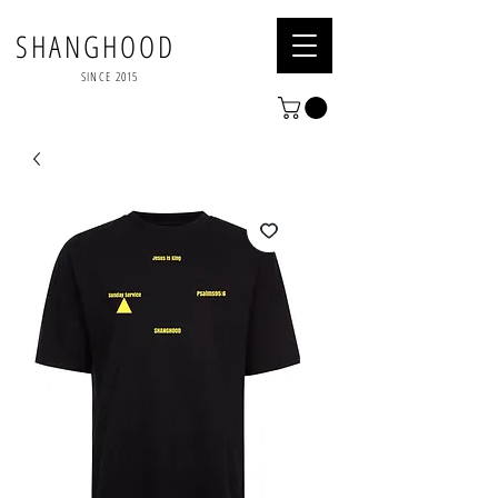
SHANGHOOD
SINCE 2015