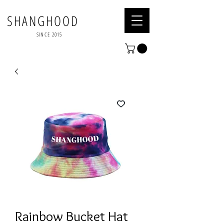
SHANGHOOD
SINCE 2015
Rainbow Bucket Hat