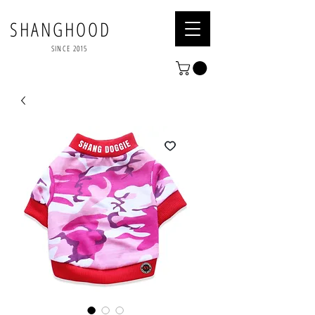
SHANGHOOD
SINCE 2015