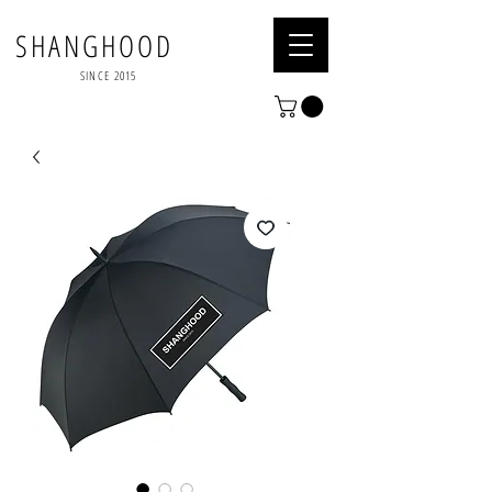
SHANGHOOD
SINCE 2015