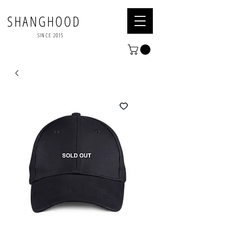
SHANGHOOD
SINCE 2015