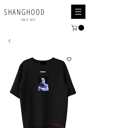
SHANGHOOD
SINCE 2015