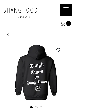
SHANGHOOD
SINCE 2015