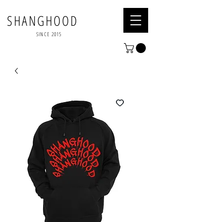
SHANGHOOD
SINCE 2015