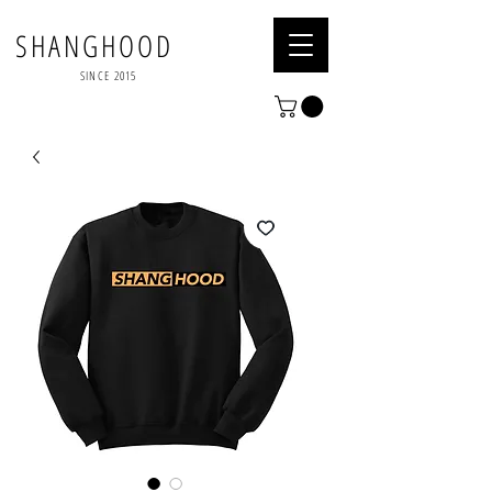
SHANGHOOD
SINCE 2015