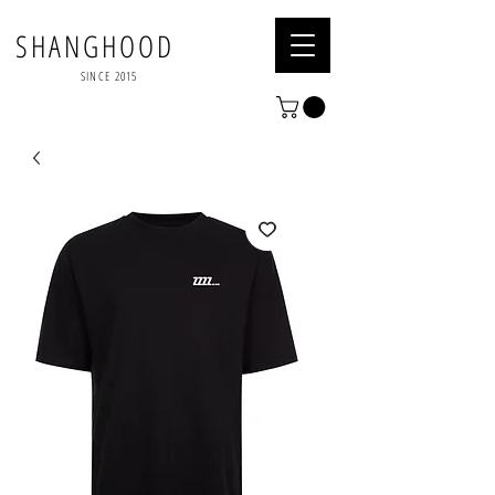
SHANGHOOD
SINCE 2015